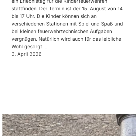
ein Erlebnistag für die Kinderfeuerwehren
stattfinden. Der Termin ist der 15. August von 14
bis 17 Uhr. Die Kinder können sich an
verschiedenen Stationen mit Spiel und Spaß und
bei kleinen feuerwehrtechnischen Aufgaben
vergnügen. Natürlich wird auch für das leibliche
Wohl gesorgt.…
3. April 2026