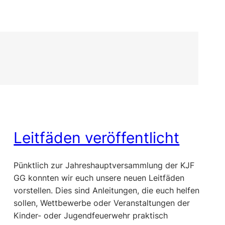
Leitfäden veröffentlicht
Pünktlich zur Jahreshauptversammlung der KJF
GG konnten wir euch unsere neuen Leitfäden
vorstellen. Dies sind Anleitungen, die euch helfen
sollen, Wettbewerbe oder Veranstaltungen der
Kinder- oder Jugendfeuerwehr praktisch