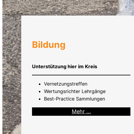
Bildung
Unterstützung hier im Kreis
Vernetzungstreffen
Wertungsrichter Lehrgänge
Best-Practice Sammlungen
Mehr …