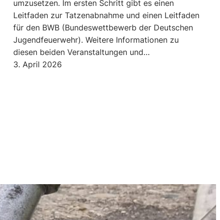
umzusetzen. Im ersten Schritt gibt es einen
Leitfaden zur Tatzenabnahme und einen Leitfaden
für den BWB (Bundeswettbewerb der Deutschen
Jugendfeuerwehr). Weitere Informationen zu
diesen beiden Veranstaltungen und…
3. April 2026