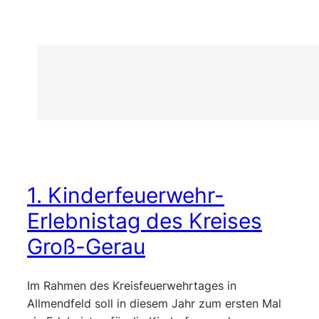
1. Kinderfeuerwehr-
Erlebnistag des Kreises
Groß-Gerau
Im Rahmen des Kreisfeuerwehrtages in
Allmendfeld soll in diesem Jahr zum ersten Mal