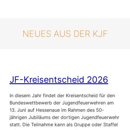
NEUES AUS DER KJF
JF-Kreisentscheid 2026
In diesem Jahr findet der Kreisentscheid für den
Bundeswettbewerb der Jugendfeuerwehren am
13. Juni auf Hessenaue im Rahmen des 50-
jährigen Jubiläums der dortigen Jugendfeuerwehr
statt. Die Teilnahme kann als Gruppe oder Staffel