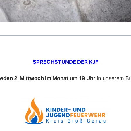
SPRECHSTUNDE DER KJF
jeden 2. Mittwoch im Monat
um
19 Uhr
in unserem Bü