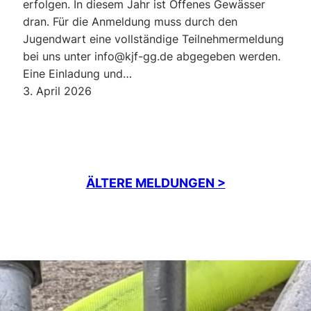
erfolgen. In diesem Jahr ist Offenes Gewässer
dran. Für die Anmeldung muss durch den
Jugendwart eine vollständige Teilnehmermeldung
bei uns unter info@kjf-gg.de abgegeben werden.
Eine Einladung und…
3. April 2026
ÄLTERE MELDUNGEN >