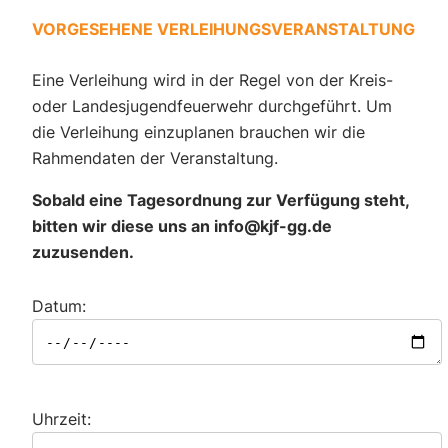
VORGESEHENE VERLEIHUNGSVERANSTALTUNG
Eine Verleihung wird in der Regel von der Kreis-
oder Landesjugendfeuerwehr durchgeführt. Um
die Verleihung einzuplanen brauchen wir die
Rahmendaten der Veranstaltung.
Sobald eine Tagesordnung zur Verfügung steht,
bitten wir diese uns an info@kjf-gg.de
zuzusenden.
Datum:
Uhrzeit: