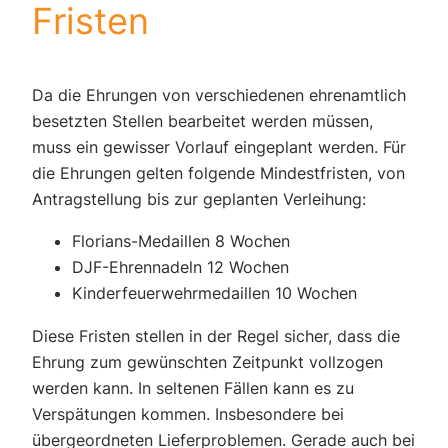
Fristen
Da die Ehrungen von verschiedenen ehrenamtlich
besetzten Stellen bearbeitet werden müssen,
muss ein gewisser Vorlauf eingeplant werden. Für
die Ehrungen gelten folgende Mindestfristen, von
Antragstellung bis zur geplanten Verleihung:
Florians-Medaillen 8 Wochen
DJF-Ehrennadeln 12 Wochen
Kinderfeuerwehrmedaillen 10 Wochen
Diese Fristen stellen in der Regel sicher, dass die
Ehrung zum gewünschten Zeitpunkt vollzogen
werden kann. In seltenen Fällen kann es zu
Verspätungen kommen. Insbesondere bei
übergeordneten Lieferproblemen. Gerade auch bei