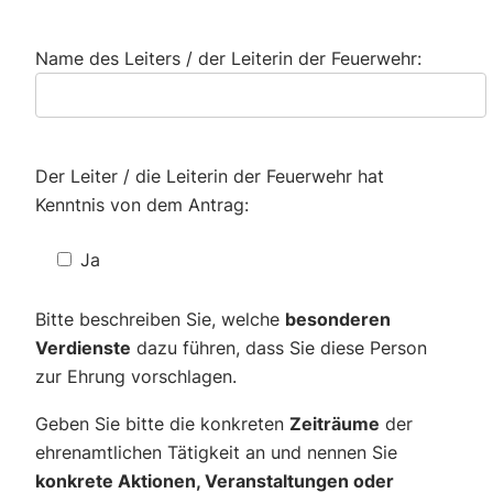
Name des Leiters / der Leiterin der Feuerwehr:
Der Leiter / die Leiterin der Feuerwehr hat
Kenntnis von dem Antrag:
Ja
Bitte beschreiben Sie, welche
besonderen
Verdienste
dazu führen, dass Sie diese Person
zur Ehrung vorschlagen.
Geben Sie bitte die konkreten
Zeiträume
der
ehrenamtlichen Tätigkeit an und nennen Sie
konkrete Aktionen, Veranstaltungen oder