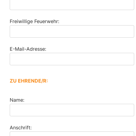
Freiwillige Feuerwehr:
E-Mail-Adresse:
ZU EHRENDE/R:
Name:
Anschrift: