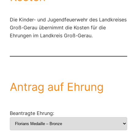
Die Kinder- und Jugendfeuerwehr des Landkreises
Groß-Gerau übernimmt die Kosten für die
Ehrungen im Landkreis Groß-Gerau.
Antrag auf Ehrung
Beantragte Ehrung: