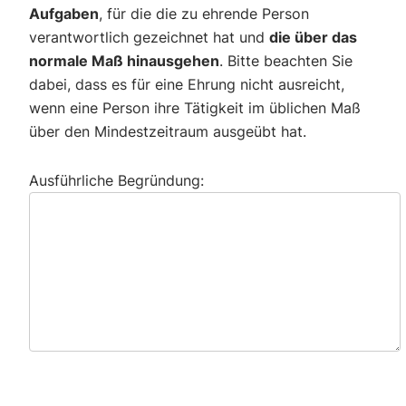
Aufgaben
, für die die zu ehrende Person
verantwortlich gezeichnet hat und
die über das
normale Maß hinausgehen
.
Bitte beachten Sie
dabei, dass es für eine Ehrung nicht ausreicht,
wenn eine Person ihre Tätigkeit im üblichen Maß
über den Mindestzeitraum ausgeübt hat.
Ausführliche Begründung: