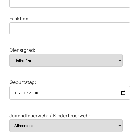
Funktion:
Dienstgrad:
Geburtstag:
Jugendfeuerwehr / Kinderfeuerwehr