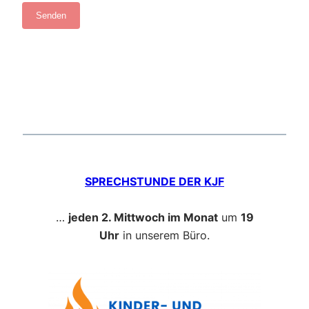
SPRECHSTUNDE DER KJF
…
jeden 2. Mittwoch im Monat
um
19
Uhr
in unserem Büro.