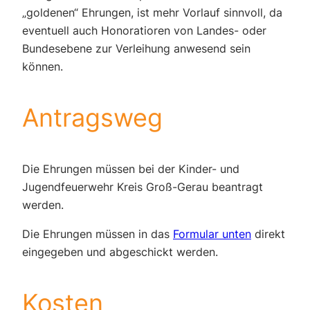
„goldenen“ Ehrungen, ist mehr Vorlauf sinnvoll, da
eventuell auch Honoratioren von Landes- oder
Bundesebene zur Verleihung anwesend sein
können.
Antragsweg
Die Ehrungen müssen bei der Kinder- und
Jugendfeuerwehr Kreis Groß-Gerau beantragt
werden.
Die Ehrungen müssen in das
Formular unten
direkt
eingegeben und abgeschickt werden.
Kosten