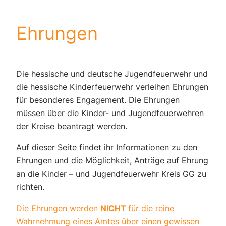
Ehrungen
Die hessische und deutsche Jugendfeuerwehr und
die hessische Kinderfeuerwehr verleihen Ehrungen
für besonderes Engagement. Die Ehrungen
müssen über die Kinder- und Jugendfeuerwehren
der Kreise beantragt werden.
Auf dieser Seite findet ihr Informationen zu den
Ehrungen und die Möglichkeit, Anträge auf Ehrung
an die Kinder – und Jugendfeuerwehr Kreis GG zu
richten.
Die Ehrungen werden
NICHT
für die reine
Wahrnehmung eines Amtes über einen gewissen