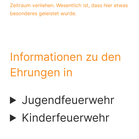
Zeitraum verliehen. Wesentlich ist, dass hier etwas
besonderes geleistet wurde.
Informationen zu den
Ehrungen in
Jugendfeuerwehr
Kinderfeuerwehr