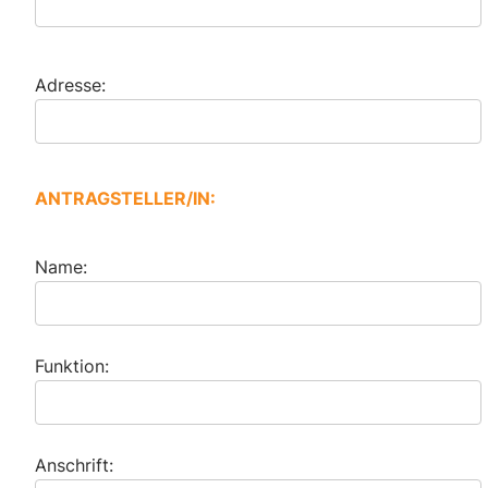
Adresse:
ANTRAGSTELLER/IN:
Name:
Funktion:
Anschrift: