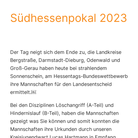
Südhessenpokal 2023
Der Tag neigt sich dem Ende zu, die Landkreise
Bergstraße, Darmstadt-Dieburg, Odenwald und
Groß-Gerau haben heute bei strahlendem
Sonnenschein, am Hessentags-Bundeswettbewerb
ihre Mannschaften für den Landesentscheid
ermittelt.￼
Bei den Disziplinen Löschangriff (A-Teil) und
Hindernislauf (B-Teil), haben die Mannschaften
gezeigt was Sie können und somit konnten die
Mannschaften ihre Urkunden durch unseren
Kreisjugendwart Lucas Hartmann in Empfang