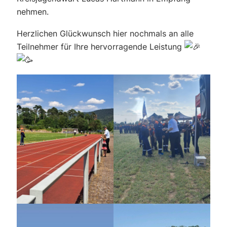
nehmen.
Herzlichen Glückwunsch
hier nochmals an alle
Teilnehmer für Ihre hervorragende Leistung